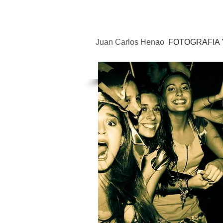
Juan Carlos Henao
FOTOGRAFIA 