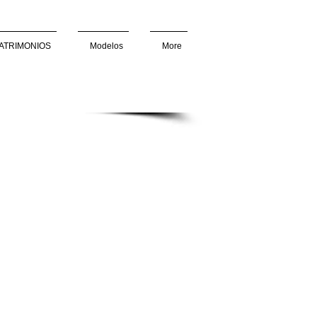
ATRIMONIOS
Modelos
More