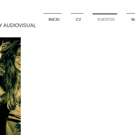
INICIO
CV
EVENTOS
M
Y AUDIOVISUAL