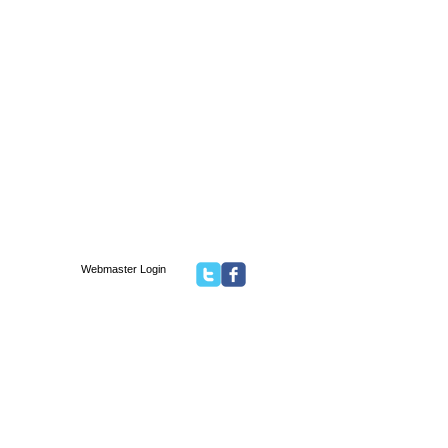
Webmaster Login