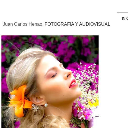
INI
Juan Carlos Henao
FOTOGRAFIA Y AUDIOVISUAL