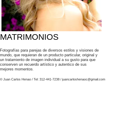
MATRIMONIOS
Fotografías para parejas de diversos estilos y visiones de
mundo, que requieran de un producto particular, original y
un tratamiento de imagen individual a su gusto para que
conserven un recuerdo artístico y autentico de sus
mejores momentos
.
© Juan Carlos Henao / Tel: 312-441-7238 / juancarloshenaoc@gmail
.com